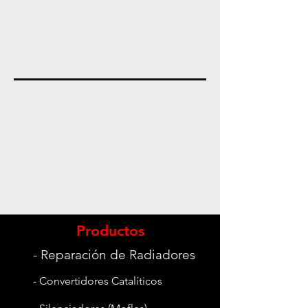
Productos
- Reparación de Radiadores
- Convertidores Catalíticos