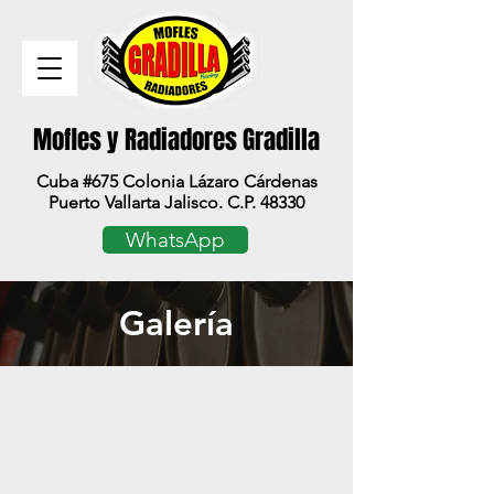
Mofles y Radiadores Gradilla
Cuba #675 Colonia Lázaro Cárdenas
Puerto Vallarta Jalisco. C.P. 48330
WhatsApp
Galería