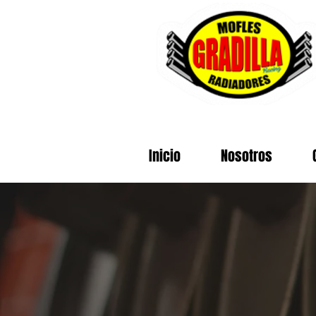
Inicio
Nosotros