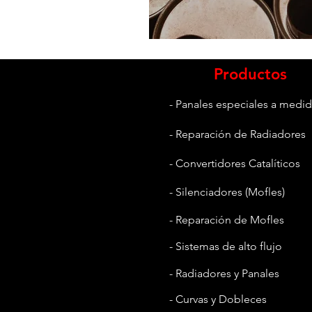
Productos
- Panales especiales a medi
- Reparación de Radiadores
- Convertidores Catalíticos
- Silenciadores (Mofles)
- Reparación de Mofles
- Sistemas de alto flujo
- Radiadores y Panales
- Curvas y Dobleces